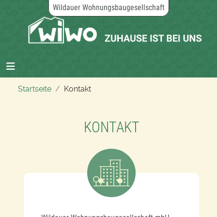
Wildauer Wohnungsbaugesellschaft
Startseite
Kontakt
KONTAKT