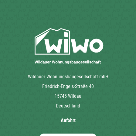
Wildauer Wohnungsbaugesellschaft mbH
Friedrich-Engels-Straße 40
15745 Wildau
Deutschland
Anfahrt