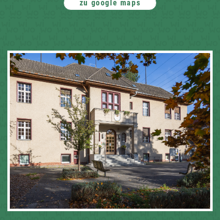
zu google maps