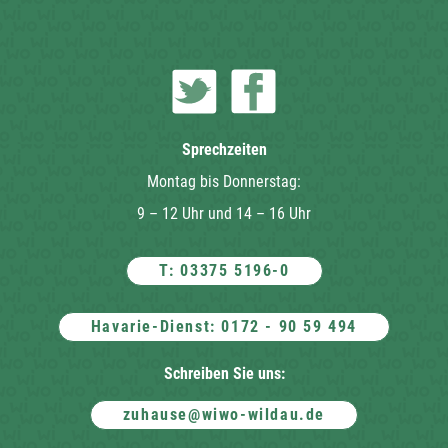
Sprechzeiten
Montag bis Donnerstag:
9 – 12 Uhr und 14 – 16 Uhr
T: 03375 5196-0
Havarie-Dienst: 0172 - 90 59 494
Schreiben Sie uns:
zuhause@wiwo-wildau.de