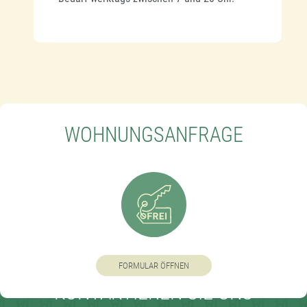
WOHNUNGSANFRAGE
FORMULAR ÖFFNEN
KONTAKTIEREN SIE UNS