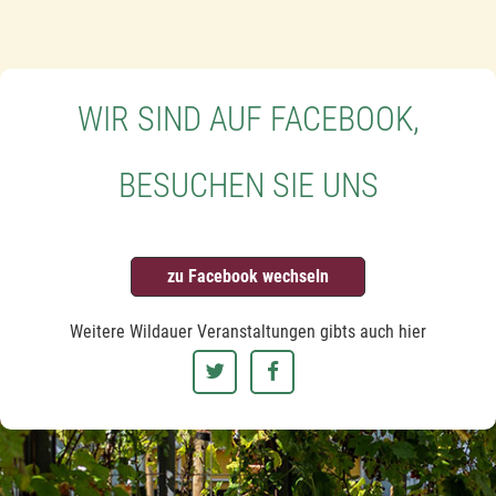
WIR SIND AUF FACEBOOK,
BESUCHEN SIE UNS
zu Facebook wechseln
Weitere Wildauer Veranstaltungen gibts auch hier