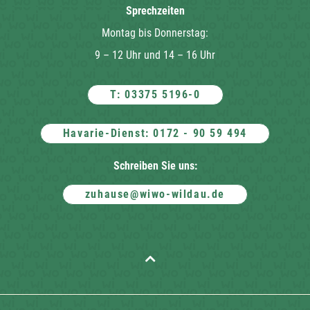
Sprechzeiten
Montag bis Donnerstag:
9 – 12 Uhr und 14 – 16 Uhr
T: 03375 5196-0
Havarie-Dienst: 0172 - 90 59 494
Schreiben Sie uns:
zuhause@wiwo-wildau.de