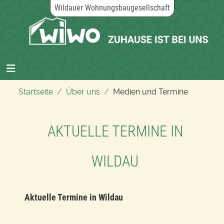
Wildauer Wohnungsbaugesellschaft
Startseite
Über uns
Medien und Termine
AKTUELLE TERMINE IN
WILDAU
Aktuelle Termine in Wildau