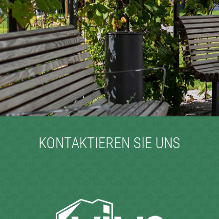
KONTAKTIEREN SIE UNS