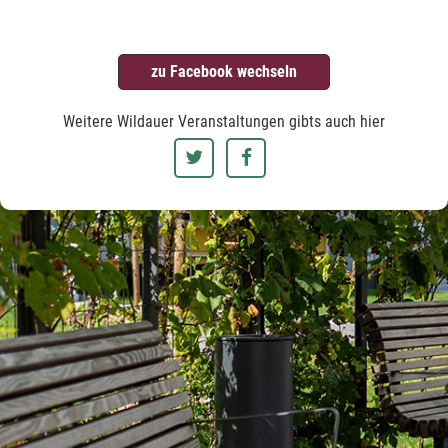
zu Facebook wechseln
Weitere Wildauer Veranstaltungen gibts auch hier