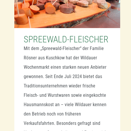
SPREEWALD-FLEISCHER
Mit dem „Spreewald-Fleischer“ der Familie
Rösner aus Kuschkow hat der Wildauer
Wochenmarkt einen starken neuen Anbieter
gewonnen. Seit Ende Juli 2024 bietet das
Traditionsunternehmen wieder frische
Fleisch- und Wurstwaren sowie eingekochte
Hausmannskost an – viele Wildauer kennen
den Betrieb noch von früheren
Verkaufsfahrten. Besonders gefragt sind