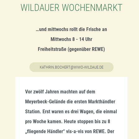
WILDAUER WOCHENMARKT
…und mittwochs rollt die Frische an
Mittwochs 8 - 14 Uhr
Freiheitstraße (gegenüber REWE)
KATHRIN.BOCHERT@WIWO-WILDAUE.DE
Vor zwölf Jahren machten auf dem
Meyerbeck-Gelände die ersten Markthändler
Station. Erst waren es drei Wagen, die einmal
pro Woche kamen. Heute stoppen bis zu 8
„fliegende Händler“ vis-a-vis von REWE. Der