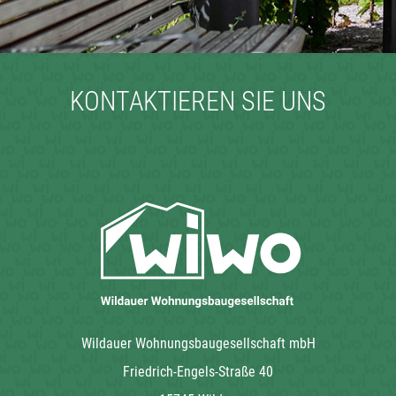
KONTAKTIEREN SIE UNS
Wildauer Wohnungsbaugesellschaft mbH
Friedrich-Engels-Straße 40