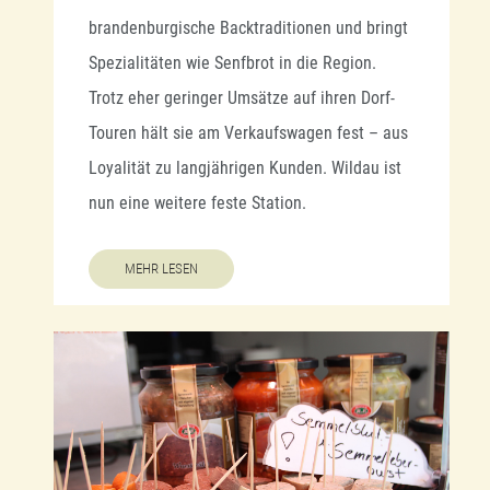
brandenburgische Backtraditionen und bringt
Spezialitäten wie Senfbrot in die Region.
Trotz eher geringer Umsätze auf ihren Dorf-
Touren hält sie am Verkaufswagen fest – aus
Loyalität zu langjährigen Kunden. Wildau ist
nun eine weitere feste Station.
MEHR LESEN