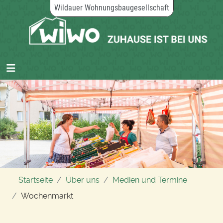
Wildauer Wohnungsbaugesellschaft
Startseite
Über uns
Medien und Termine
Wochenmarkt