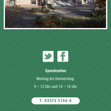
Sprechzeiten
Montag bis Donnerstag:
9 – 12 Uhr und 14 – 16 Uhr
T: 03375 5196-0