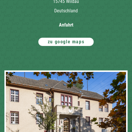
15745 Wildau
Deutschland
Anfahrt
zu google maps