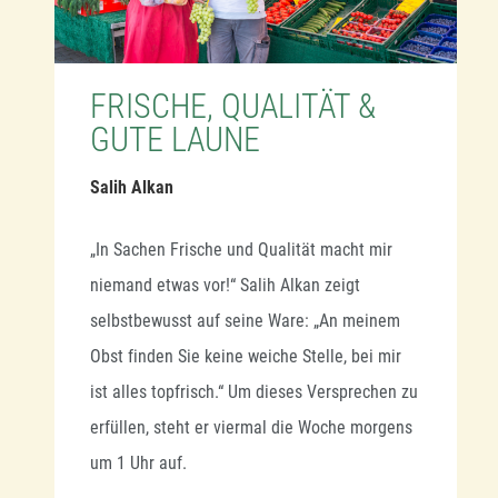
FRISCHE, QUALITÄT &
GUTE LAUNE
Salih Alkan
„In Sachen Frische und Qualität macht mir
niemand etwas vor!“ Salih Alkan zeigt
selbstbewusst auf seine Ware: „An meinem
Obst finden Sie keine weiche Stelle, bei mir
ist alles topfrisch.“ Um dieses Versprechen zu
erfüllen, steht er viermal die Woche morgens
um 1 Uhr auf.