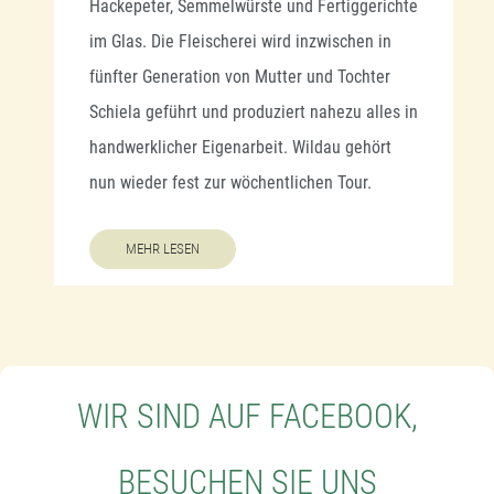
Hackepeter, Semmelwürste und Fertiggerichte
im Glas. Die Fleischerei wird inzwischen in
fünfter Generation von Mutter und Tochter
Schiela geführt und produziert nahezu alles in
handwerklicher Eigenarbeit. Wildau gehört
nun wieder fest zur wöchentlichen Tour.
MEHR LESEN
WIR SIND AUF FACEBOOK,
BESUCHEN SIE UNS