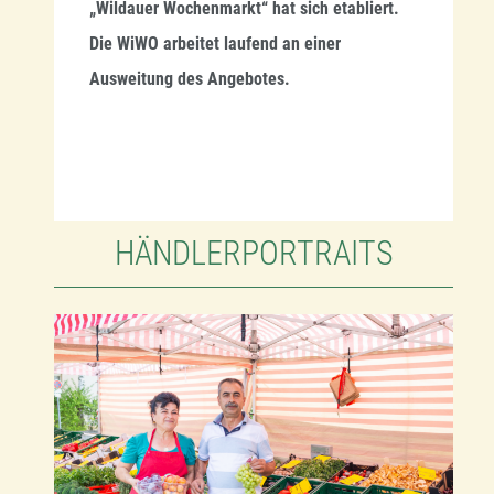
„Wildauer Wochenmarkt“ hat sich etabliert.
Die WiWO arbeitet laufend an einer
Ausweitung des Angebotes.
HÄNDLERPORTRAITS