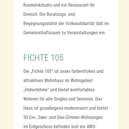
Kosmetikstudio und ein Restaurant ihr
Domizil. Die Beratungs- und
Begegnungsstätte der Volkssolidarität lädt im
Gemeinschaftsraum zu Veranstaltungen ein.
FICHTE 105
Die „Fichte 105“ ist unser farbenfrohes und
attraktives Wohnhaus im Wohngebiet
„Hoherlehme“ und bietet komfortables
Wohnen für alle Singles und Senioren. Das
Haus ist grundlegend modernisiert und bietet
50 Ein-, Zwei- und Drei-Zimmer-Wohnungen.
Im Erdgeschoss befinden sich ein AWO-