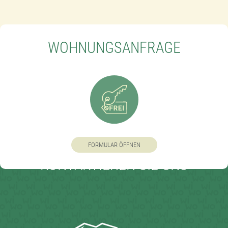
WOHNUNGSANFRAGE
FORMULAR ÖFFNEN
KONTAKTIEREN SIE UNS