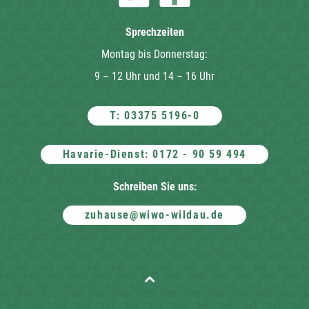
Sprechzeiten
Montag bis Donnerstag:
9 – 12 Uhr und 14 – 16 Uhr
T: 03375 5196-0
Havarie-Dienst: 0172 - 90 59 494
Schreiben Sie uns:
zuhause@wiwo-wildau.de