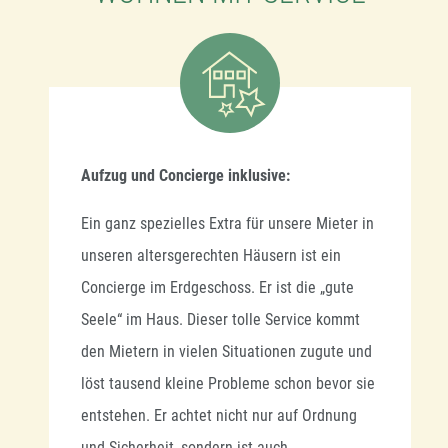
Aufzug und Concierge inklusive:
Ein ganz spezielles Extra für unsere Mieter in
unseren altersgerechten Häusern ist ein
Concierge im Erdgeschoss. Er ist die „gute
Seele“ im Haus. Dieser tolle Service kommt
den Mietern in vielen Situationen zugute und
löst tausend kleine Probleme schon bevor sie
entstehen. Er achtet nicht nur auf Ordnung
und Sicherheit, sondern ist auch