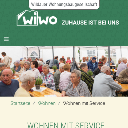
Wildauer Wohnungsbaugesellschaft
Startseite
Wohnen
Wohnen mit Service
WOHNEN MIT SERVICE