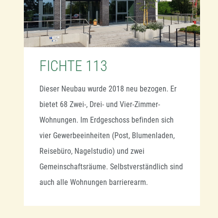
FICHTE 113
Dieser Neubau wurde 2018 neu bezogen. Er
bietet 68 Zwei-, Drei- und Vier-Zimmer-
Wohnungen. Im Erdgeschoss befinden sich
vier Gewerbeeinheiten (Post, Blumenladen,
Reisebüro, Nagelstudio) und zwei
Gemeinschaftsräume. Selbstverständlich sind
auch alle Wohnungen barrierearm.