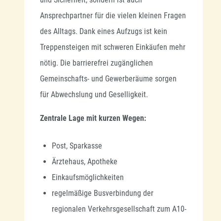
Ansprechpartner für die vielen kleinen Fragen
des Alltags. Dank eines Aufzugs ist kein
Treppensteigen mit schweren Einkäufen mehr
nötig. Die barrierefrei zugänglichen
Gemeinschafts- und Gewerberäume sorgen
für Abwechslung und Geselligkeit.
Zentrale Lage mit kurzen Wegen:
Post, Sparkasse
Ärztehaus, Apotheke
Einkaufsmöglichkeiten
regelmäßige Busverbindung der
regionalen Verkehrsgesellschaft zum A10-