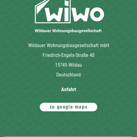
Wildauer Wohnungsbaugesellschaft mbH
Friedrich-Engels-Straße 40
15745 Wildau
Deutschland
Anfahrt
zu google maps