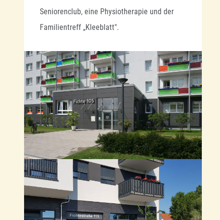
Seniorenclub, eine Physiotherapie und der
Familientreff „Kleeblatt".