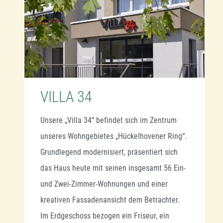
VILLA 34
Unsere „Villa 34“ befindet sich im Zentrum
unseres Wohngebietes „Hückelhovener Ring“.
Grundlegend modernisiert, präsentiert sich
das Haus heute mit seinen insgesamt 56 Ein-
und Zwei-Zimmer-Wohnungen und einer
kreativen Fassadenansicht dem Betrachter.
Im Erdgeschoss bezogen ein Friseur, ein