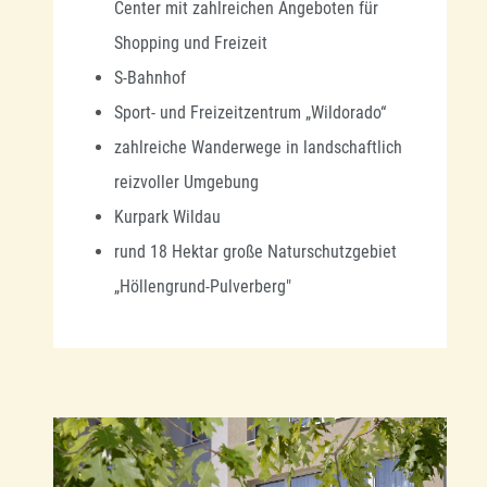
Center mit zahlreichen Angeboten für
Shopping und Freizeit
S-Bahnhof
Sport- und Freizeitzentrum „Wildorado“
zahlreiche Wanderwege in landschaftlich
reizvoller Umgebung
Kurpark Wildau
rund 18 Hektar große Naturschutzgebiet
„Höllengrund-Pulverberg"