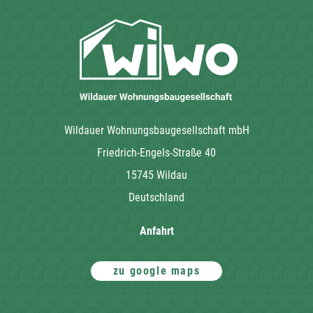
Wildauer Wohnungsbaugesellschaft mbH
Friedrich-Engels-Straße 40
15745 Wildau
Deutschland
Anfahrt
zu google maps