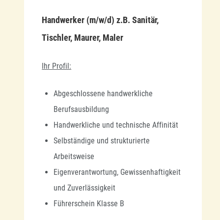
Handwerker (m/w/d) z.B. Sanitär,
Tischler, Maurer, Maler
Ihr Profil:
Abgeschlossene handwerkliche
Berufsausbildung
Handwerkliche und technische Affinität
Selbständige und strukturierte
Arbeitsweise
Eigenverantwortung, Gewissenhaftigkeit
und Zuverlässigkeit
Führerschein Klasse B