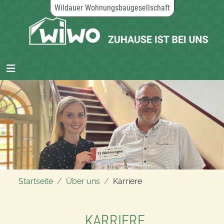
Wildauer Wohnungsbaugesellschaft
Startseite
Über uns
Karriere
KARRIERE