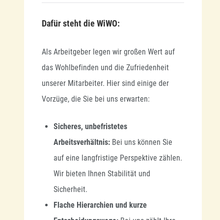
Dafür steht die WiWO:
Als Arbeitgeber legen wir großen Wert auf
das Wohlbefinden und die Zufriedenheit
unserer Mitarbeiter. Hier sind einige der
Vorzüge, die Sie bei uns erwarten:
Sicheres, unbefristetes
Arbeitsverhältnis:
Bei uns können Sie
auf eine langfristige Perspektive zählen.
Wir bieten Ihnen Stabilität und
Sicherheit.
Flache Hierarchien und kurze