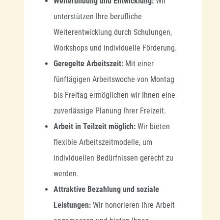
Weiterbildung und Entwicklung:
Wir
unterstützen Ihre berufliche
Weiterentwicklung durch Schulungen,
Workshops und individuelle Förderung.
Geregelte Arbeitszeit:
Mit einer
fünftägigen Arbeitswoche von Montag
bis Freitag ermöglichen wir Ihnen eine
zuverlässige Planung Ihrer Freizeit.
Arbeit in Teilzeit möglich:
Wir bieten
flexible Arbeitszeitmodelle, um
individuellen Bedürfnissen gerecht zu
werden.
Attraktive Bezahlung und soziale
Leistungen:
Wir honorieren Ihre Arbeit