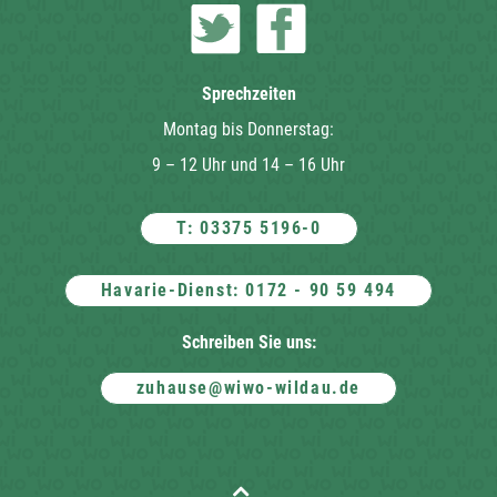
Sprechzeiten
Montag bis Donnerstag:
9 – 12 Uhr und 14 – 16 Uhr
T: 03375 5196-0
Havarie-Dienst: 0172 - 90 59 494
Schreiben Sie uns:
zuhause@wiwo-wildau.de