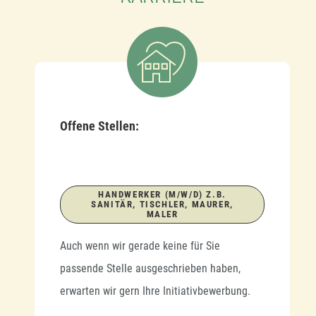
Offene Stellen:
HANDWERKER (M/W/D) Z.B.
SANITÄR, TISCHLER, MAURER,
MALER
Auch wenn wir gerade keine für Sie
passende Stelle ausgeschrieben haben,
erwarten wir gern Ihre Initiativbewerbung.