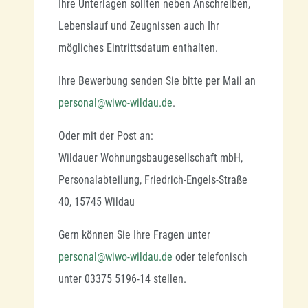
Ihre Unterlagen sollten neben Anschreiben,
Lebenslauf und Zeugnissen auch Ihr
mögliches Eintrittsdatum enthalten.
Ihre Bewerbung senden Sie bitte per Mail an
personal@wiwo-wildau.de
.
Oder mit der Post an:
Wildauer Wohnungsbaugesellschaft mbH,
Personalabteilung, Friedrich-Engels-Straße
40, 15745 Wildau
Gern können Sie Ihre Fragen unter
personal@wiwo-wildau.de
oder telefonisch
unter 03375 5196-14 stellen.