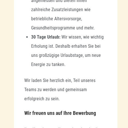
angemessen und bieten Ihnen
zahlreiche Zusatzleistungen wie
betriebliche Altersvorsorge,
Gesundheitsprogramme und mehr.
30 Tage Urlaub:
Wir wissen, wie wichtig
Erholung ist. Deshalb erhalten Sie bei
uns großzügige Urlaubstage, um neue
Energie zu tanken.
Wir laden Sie herzlich ein, Teil unseres
Teams zu werden und gemeinsam
erfolgreich zu sein.
Wir freuen uns auf Ihre Bewerbung