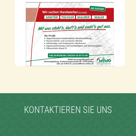
KONTAKTIEREN SIE UNS