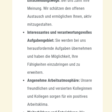
Entscheidungswege:
Bei uns zählt Ihre
Meinung. Wir schätzen den offenen
Austausch und ermöglichen Ihnen, aktiv
mitzugestalten.
Interessantes und verantwortungsvolles
Aufgabengebiet:
Sie werden bei uns
herausfordernde Aufgaben übernehmen
und haben die Möglichkeit, Ihre
Fähigkeiten einzubringen und zu
erweitern.
Angenehme Arbeitsatmosphäre:
Unsere
freundlichen und versierten Kolleginnen
und Kollegen sorgen für ein positives
Arbeitsklima.