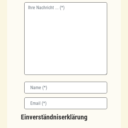
Name
Email
Einverständniserklärung