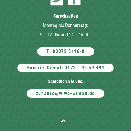
Sprechzeiten
Montag bis Donnerstag:
9 – 12 Uhr und 14 – 16 Uhr
T: 03375 5196-0
Havarie-Dienst: 0172 - 90 59 494
Schreiben Sie uns:
zuhause@wiwo-wildau.de