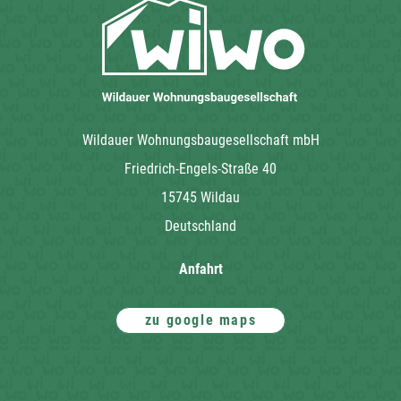
Wildauer Wohnungsbaugesellschaft mbH
Friedrich-Engels-Straße 40
15745 Wildau
Deutschland
Anfahrt
zu google maps