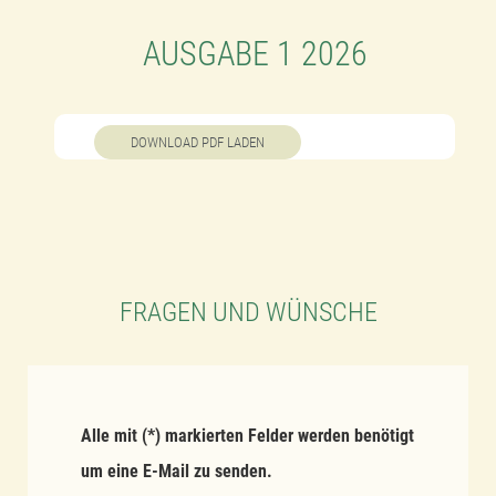
AUSGABE 1 2026
DOWNLOAD PDF LADEN
FRAGEN UND WÜNSCHE
Alle mit (*) markierten Felder werden benötigt
um eine E-Mail zu senden.